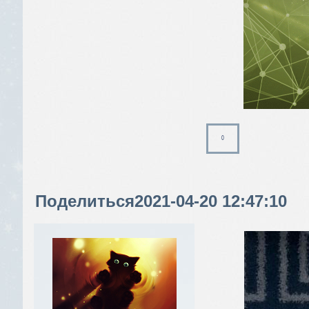
0
Поделиться
2021-04-20 12:47:10