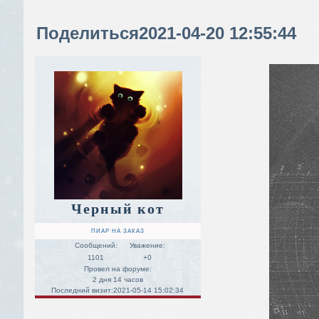
Поделиться
2021-04-20 12:55:44
Черный кот
ПИАР НА ЗАКАЗ
Сообщений:
Уважение:
1101
+0
Провел на форуме:
2 дня 14 часов
Последний визит:
2021-05-14 15:02:34