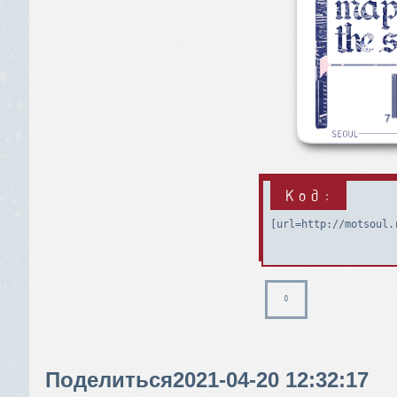
Код:
[url=http://motsoul.
0
Поделиться
2021-04-20 12:32:17