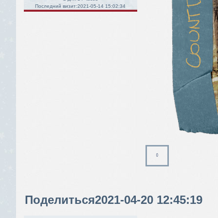
Последний визит:
2021-05-14 15:02:34
0
Поделиться
2021-04-20 12:45:19