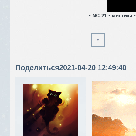
▪ NC-21 ▪ мистика 
0
Поделиться
2021-04-20 12:49:40