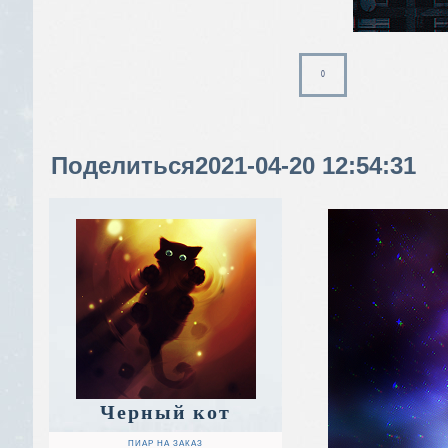
0
Поделиться
2021-04-20 12:54:31
Черный кот
ПИАР НА ЗАКАЗ