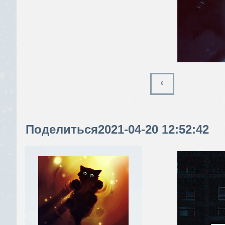
0
Поделиться
2021-04-20 12:52:42