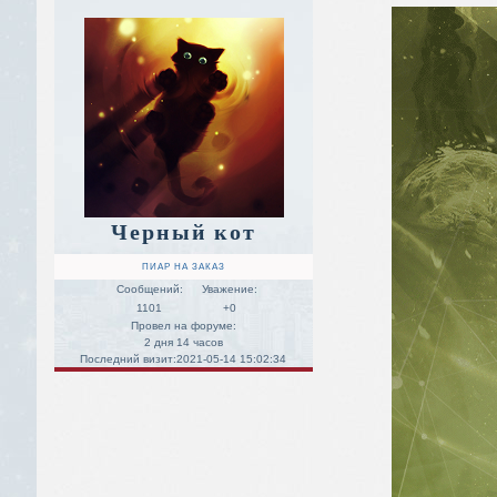
Черный кот
ПИАР НА ЗАКАЗ
Сообщений:
Уважение:
1101
+0
Провел на форуме:
2 дня 14 часов
Последний визит:
2021-05-14 15:02:34