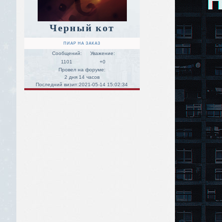
Черный кот
ПИАР НА ЗАКАЗ
Сообщений:
Уважение:
1101
+0
Провел на форуме:
2 дня 14 часов
Последний визит:
2021-05-14 15:02:34