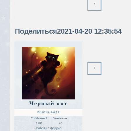
0
Поделиться
2021-04-20 12:35:54
0
Черный кот
ПИАР НА ЗАКАЗ
Сообщений:
Уважение:
1101
+0
Провел на форуме: