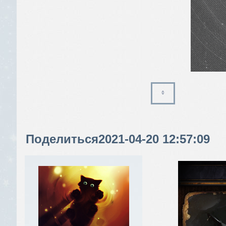
0
Поделиться
2021-04-20 12:57:09