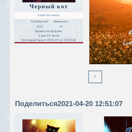
Черный кот
ПИАР НА ЗАКАЗ
Сообщений:
Уважение:
1101
+0
Провел на форуме:
2 дня 14 часов
Последний визит:
2021-05-14 15:02:34
0
Поделиться
2021-04-20 12:51:07