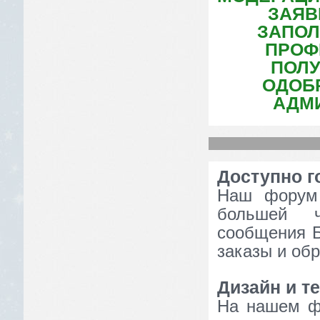
ЗАЯВ
ЗАПОЛ
ПРОФ
ПОЛУ
ОДОБ
АДМ
Доступно г
Наш форум 
большей ч
сообщения Б
заказы и об
Дизайн и 
На нашем ф