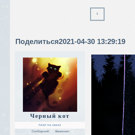
0
Поделиться
2021-04-30 13:29:19
Черный кот
ПИАР НА ЗАКАЗ
Сообщений:
Уважение: