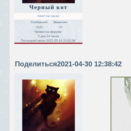
Черный кот
ПИАР НА ЗАКАЗ
Сообщений:
Уважение:
1101
+0
Провел на форуме:
2 дня 14 часов
Последний визит:
2021-05-14 15:02:34
Поделиться
2021-04-30 12:38:42