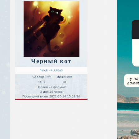
Черный кот
ПИАР НА ЗАКАЗ
Сообщений:
Уважение:
1101
+0
Провел на форуме:
2 дня 14 часов
Последний визит:
2021-05-14 15:02:34