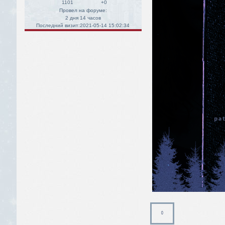
1101
+0
Провел на форуме:
2 дня 14 часов
Последний визит:
2021-05-14 15:02:34
0