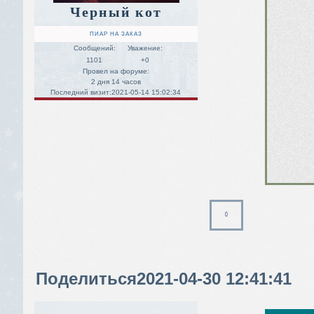
Черный кот
ПИАР НА ЗАКАЗ
Сообщений:
Уважение:
1101
+0
Провел на форуме:
2 дня 14 часов
Последний визит:
2021-05-14 15:02:34
0
Поделиться
2021-04-30 12:41:41