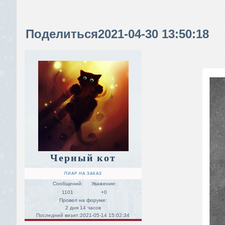
Поделиться
2021-04-30 13:50:18
Черный кот
ПИАР НА ЗАКАЗ
Сообщений:
Уважение:
1101
+0
Провел на форуме:
2 дня 14 часов
Последний визит:
2021-05-14 15:02:34