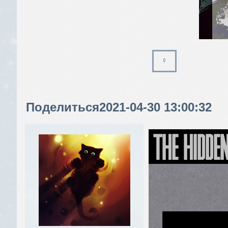
0
Поделиться
2021-04-30 13:00:32