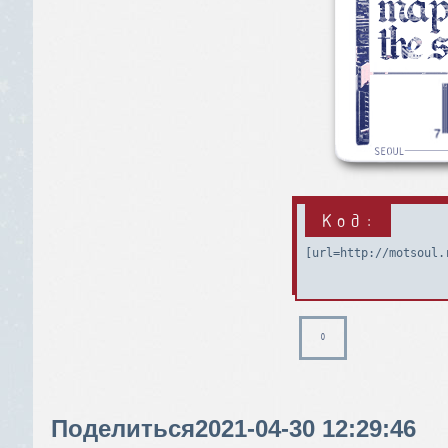
Код:
[url=http://motsoul.
0
Поделиться
2021-04-30 12:29:46