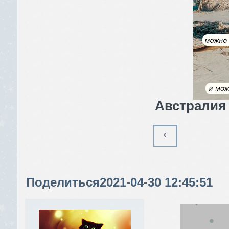
Австралия 
0
Поделиться
2021-04-30 12:45:51