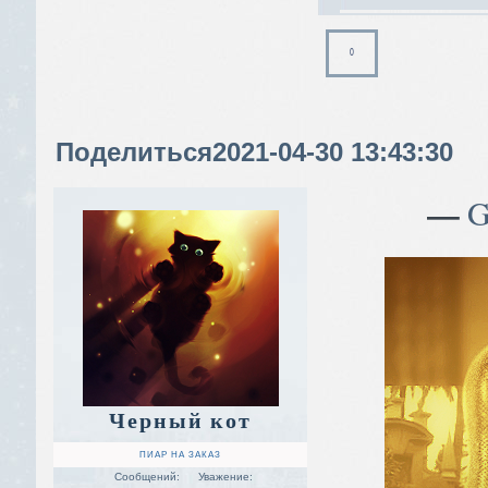
0
Поделиться
2021-04-30 13:43:30
—
G
Черный кот
ПИАР НА ЗАКАЗ
Сообщений:
Уважение: