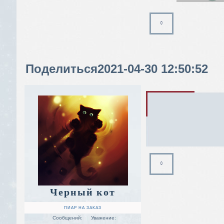
0
Поделиться
2021-04-30 12:50:52
0
Черный кот
ПИАР НА ЗАКАЗ
Сообщений:
Уважение: