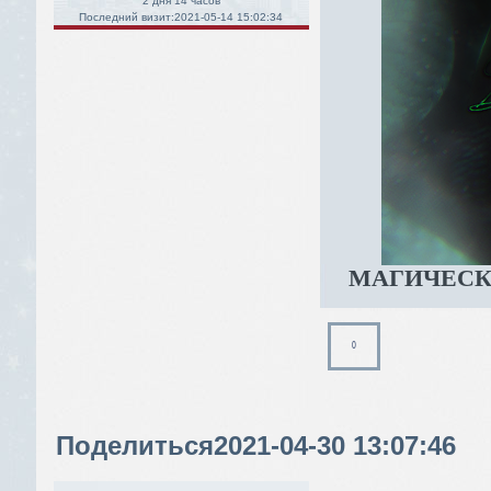
2 дня 14 часов
Последний визит:
2021-05-14 15:02:34
МАГИЧЕС
0
Поделиться
2021-04-30 13:07:46