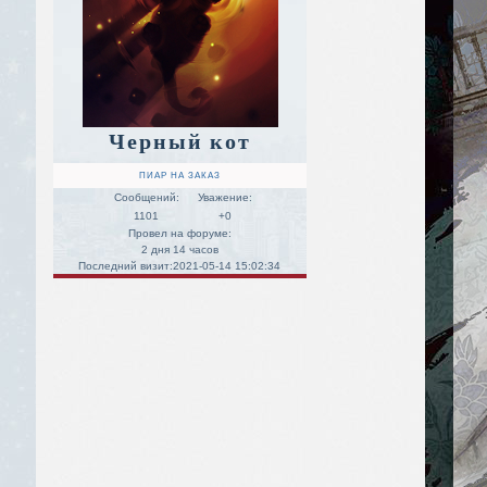
Черный кот
ПИАР НА ЗАКАЗ
Сообщений:
Уважение:
1101
+0
Провел на форуме:
2 дня 14 часов
Последний визит:
2021-05-14 15:02:34