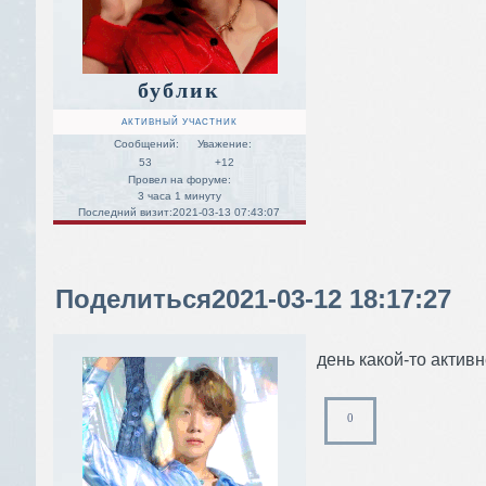
бублик
АКТИВНЫЙ УЧАСТНИК
Сообщений:
Уважение:
53
+12
Провел на форуме:
3 часа 1 минуту
Последний визит:
2021-03-13 07:43:07
Поделиться
2021-03-12 18:17:27
день какой-то активн
0